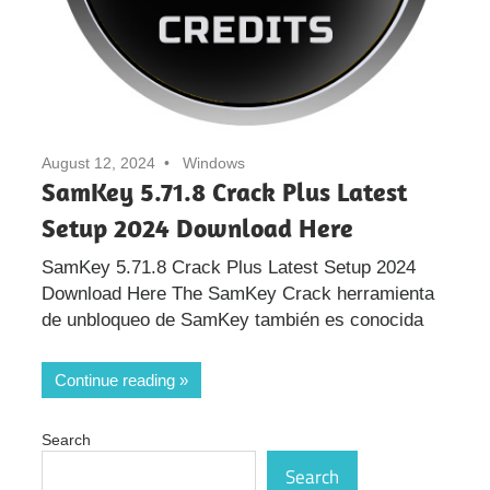
August 12, 2024
Windows
SamKey 5.71.8 Crack Plus Latest
Setup 2024 Download Here
SamKey 5.71.8 Crack Plus Latest Setup 2024
Download Here The SamKey Crack herramienta
de unbloqueo de SamKey también es conocida
Continue reading
Search
Search